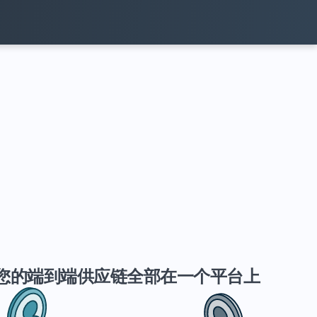
您的端到端供应链全部在一个平台上