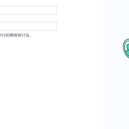
举行的网络研讨会。