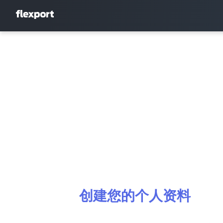
创建您的个人资料